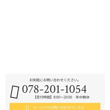
お気軽にお問い合わせください。
078-201-1054
【受付時間】8:00～20:00 年中無休
メールでのお問い合わせはこちら