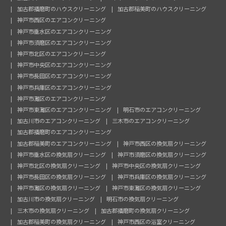
加古郡播磨町のハウスクリーニング
加古郡稲美町のハウスクリーニング
神戸市西区のエアコンクリーニング
神戸市垂水区のエアコンクリーニング
神戸市須磨区のエアコンクリーニング
神戸市北区のエアコンクリーニング
神戸市中央区のエアコンクリーニング
神戸市長田区のエアコンクリーニング
神戸市兵庫区のエアコンクリーニング
神戸市灘区のエアコンクリーニング
神戸市東灘区のエアコンクリーニング
明石市のエアコンクリーニング
加古川市のエアコンクリーニング
三木市のエアコンクリーニング
加古郡播磨町のエアコンクリーニング
加古郡稲美町のエアコンクリーニング
神戸市西区の換気扇クリーニング
神戸市垂水区の換気扇クリーニング
神戸市須磨区の換気扇クリーニング
神戸市北区の換気扇クリーニング
神戸市中央区の換気扇クリーニング
神戸市長田区の換気扇クリーニング
神戸市兵庫区の換気扇クリーニング
神戸市灘区の換気扇クリーニング
神戸市東灘区の換気扇クリーニング
加古川市の換気扇クリーニング
明石市の換気扇クリーニング
三木市の換気扇クリーニング
加古郡播磨町の換気扇クリーニング
加古郡稲美町の換気扇クリーニング
神戸市西区の浴室クリーニング