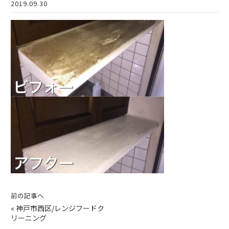
2019.09.30
前の記事へ
«
神戸市西区/レンジフードク
リーニング