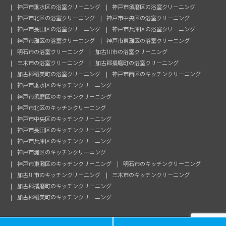
神戸市垂水区の浴室クリーニング
神戸市須磨区の浴室クリーニング
神戸市北区の浴室クリーニング
神戸市中央区の浴室クリーニング
神戸市長田区の浴室クリーニング
神戸市兵庫区の浴室クリーニング
神戸市灘区の浴室クリーニング
神戸市東灘区の浴室クリーニング
明石市の浴室クリーニング
加古川市の浴室クリーニング
三木市の浴室クリーニング
加古郡播磨町の浴室クリーニング
加古郡稲美町の浴室クリーニング
神戸市西区のキッチンクリーニング
神戸市垂水区のキッチンクリーニング
神戸市須磨区のキッチンクリーニング
神戸市北区のキッチンクリーニング
神戸市中央区のキッチンクリーニング
神戸市長田区のキッチンクリーニング
神戸市兵庫区のキッチンクリーニング
神戸市灘区のキッチンクリーニング
神戸市東灘区のキッチンクリーニング
明石市のキッチンクリーニング
加古川市のキッチンクリーニング
三木市のキッチンクリーニング
加古郡播磨町のキッチンクリーニング
加古郡稲美町のキッチンクリーニング