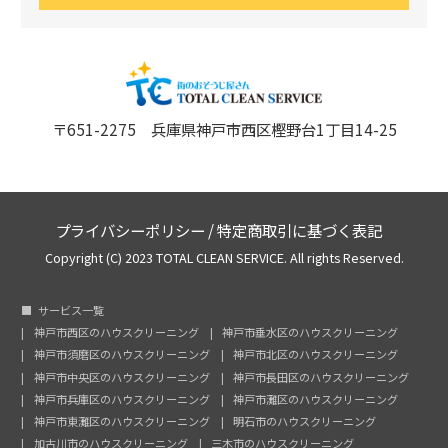
〒651-2275 兵庫県神戸市西区樫野台1丁目14-25
プライバシーポリシー
/
特定商取引に基づく表記
Copyright (C) 2023 TOTAL CLEAN SERVICE. All rights Reserved.
サービス一覧
神戸市西区のハウスクリーニング
神戸市垂水区のハウスクリーニング
神戸市須磨区のハウスクリーニング
神戸市北区のハウスクリーニング
神戸市中央区のハウスクリーニング
神戸市長田区のハウスクリーニング
神戸市兵庫区のハウスクリーニング
神戸市灘区のハウスクリーニング
神戸市東灘区のハウスクリーニング
明石市のハウスクリーニング
加古川市のハウスクリーニング
三木市のハウスクリーニング