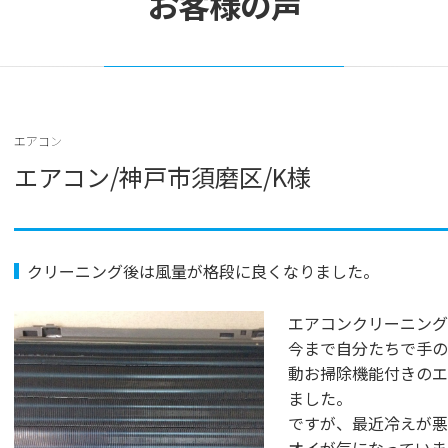
お客様の声
エアコン
エアコン/神戸市須磨区/K様
クリーニング後は風量が格段に良くなりました。
エアコンクリーニング
今まで自分たちで手の
動お掃除機能付きのエ
ました。
ですが、最近冷えが悪