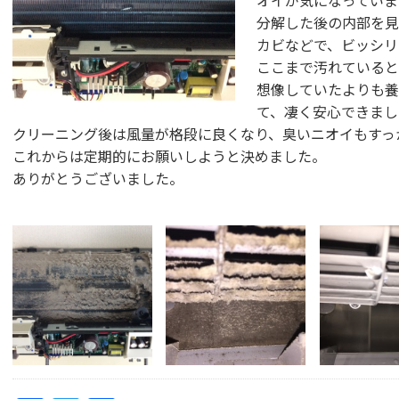
オイが気になっていま
分解した後の内部を見
カビなどで、ビッシリ
ここまで汚れていると
想像していたよりも養
て、凄く安心できまし
クリーニング後は風量が格段に良くなり、臭いニオイもすっ
これからは定期的にお願いしようと決めました。
ありがとうございました。