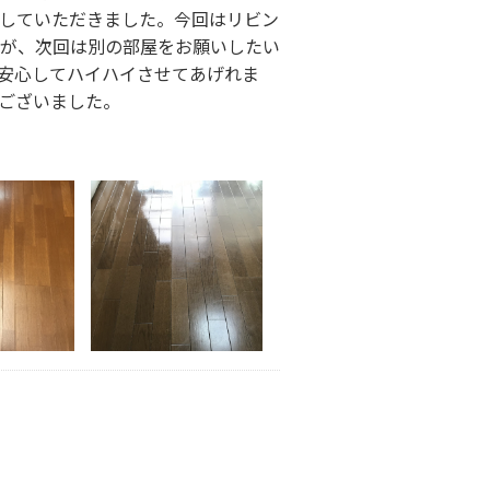
していただきました。今回はリビン
が、次回は別の部屋をお願いしたい
安心してハイハイさせてあげれま
ございました。