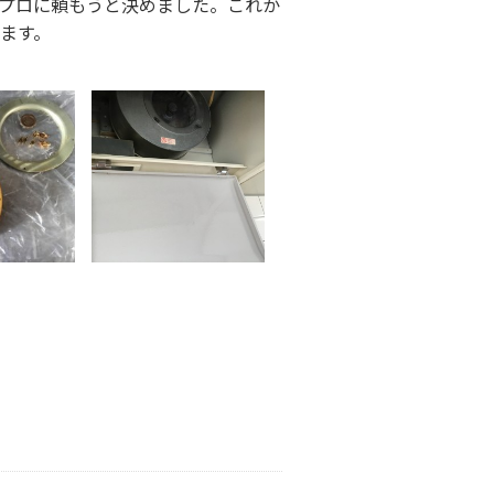
プロに頼もうと決めました。これか
ます。