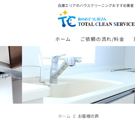
兵庫エリアのハウスクリーニングおすすめ業者
ホーム
ご依頼の流れ/料金
ホーム
お客様の声