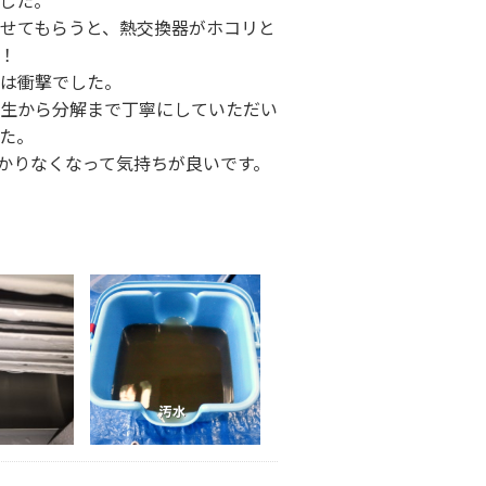
した。
せてもらうと、熱交換器がホコリと
！
は衝撃でした。
生から分解まで丁寧にしていただい
た。
かりなくなって気持ちが良いです。