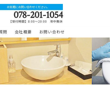
お気軽にお問い合わせください。
078-201-1054
【受付時間】8:00～20:00 年中無休
質問
会社概要
お問い合わせ