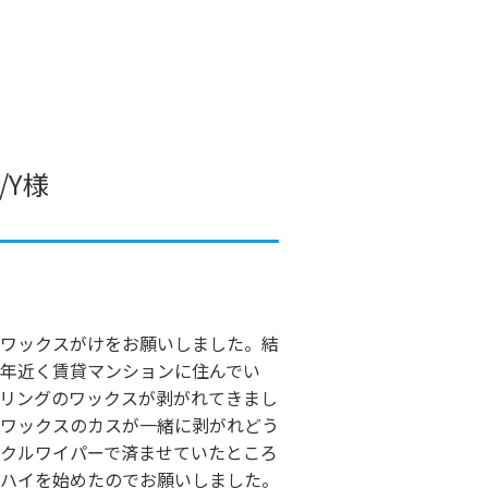
/Y様
ワックスがけをお願いしました。結
0年近く賃貸マンションに住んでい
リングのワックスが剥がれてきまし
ワックスのカスが一緒に剥がれどう
クルワイパーで済ませていたところ
ハイを始めたのでお願いしました。