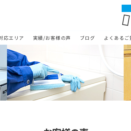
対応エリア
実績/お客様の声
ブログ
よくあるご