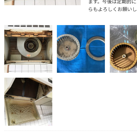
ます。今後は定期的に
らもよろしくお願いし