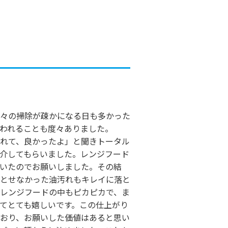
々の掃除が疎かになる日も多かった
われることも度々ありました。
れて、良かったよ」と聞きトータル
介してもらいました。レンジフード
いたのでお願いしました。その結
とせなかった油汚れもキレイに落と
レンジフードの中もピカピカで、ま
てとても嬉しいです。この仕上がり
おり、お願いした価値はあると思い