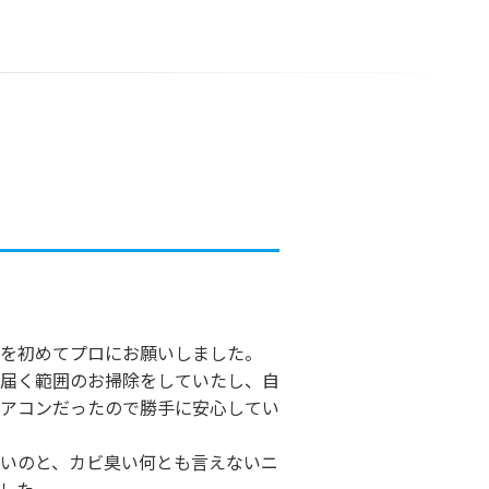
を初めてプロにお願いしました。
届く範囲のお掃除をしていたし、自
アコンだったので勝手に安心してい
いのと、カビ臭い何とも言えないニ