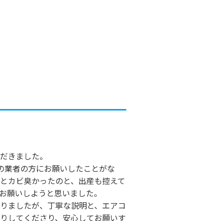
だきました。
の業者の方にお願いしたことがな
とカビ臭かったのと、出産も控えて
お願いしようと思いました。
りましたが、丁寧な説明と、エアコ
りしてくださり、安心してお願いす