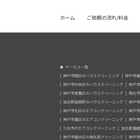
ホーム
ご依頼の流れ/料金
サービス一覧
神戸市西区のハウスクリーニング
神戸市垂
神戸市中央区のハウスクリーニング
神戸市
神戸市東灘区のハウスクリーニング
明石市
加古郡稲美町のハウスクリーニング
神戸市
神戸市北区のエアコンクリーニング
神戸市
神戸市灘区のエアコンクリーニング
神戸市
三木市のエアコンクリーニング
加古郡播磨
神戸市垂水区の換気扇クリーニング
神戸市