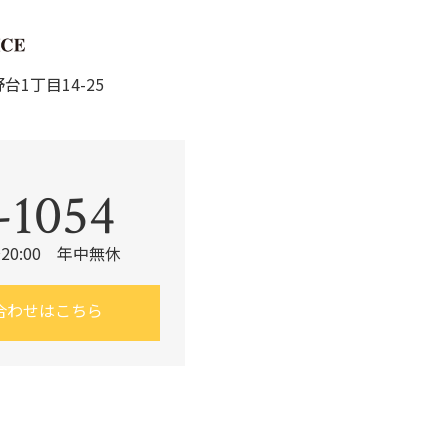
台1丁目14-25
。
-1054
20:00 年中無休
合わせはこちら