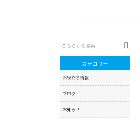
カテゴリー
お役立ち情報
ブログ
お知らせ