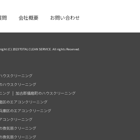
質問
会社概要
お問い合わせ
right (C) 2023 TOTAL CLEAN SERVICE. All rights Reserved.
ハウスクリーニング
のハウスクリーニング
ニング
加古郡播磨町のハウスクリーニング
磨区のエアコンクリーニング
兵庫区のエアコンクリーニング
アコンクリーニング
の換気扇クリーニング
の換気扇クリーニング