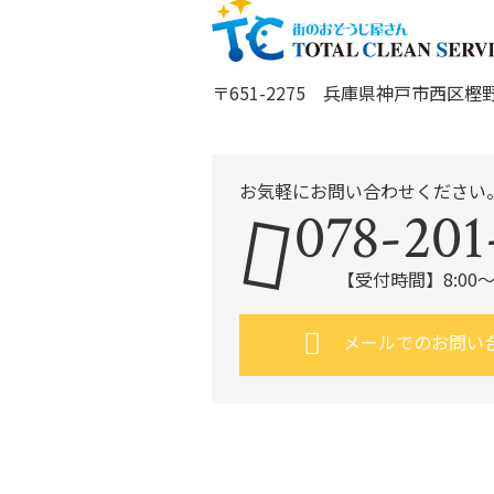
〒651-2275 兵庫県神戸市西区樫野
お気軽にお問い合わせください
078-201
【受付時間】8:00～
メールでのお問い