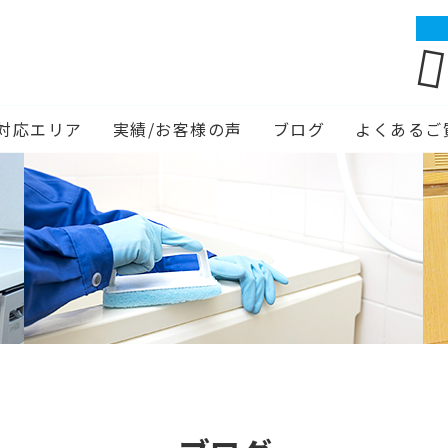
対応エリア
実績/お客様の声
ブログ
よくあるご