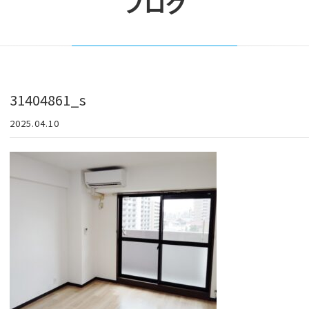
ブログ
31404861_s
2025.04.10