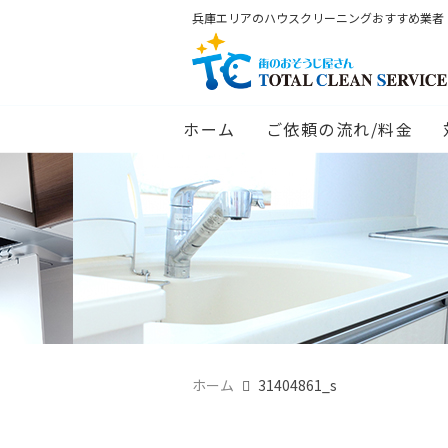
兵庫エリアのハウスクリーニングおすすめ業者
ホーム
ご依頼の流れ/料金
ホーム
31404861_s