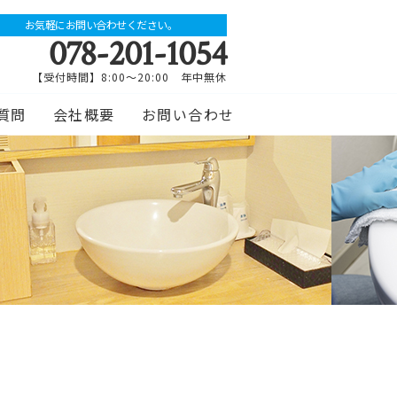
お気軽にお問い合わせください。
078-201-1054
【受付時間】8:00～20:00 年中無休
質問
会社概要
お問い合わせ