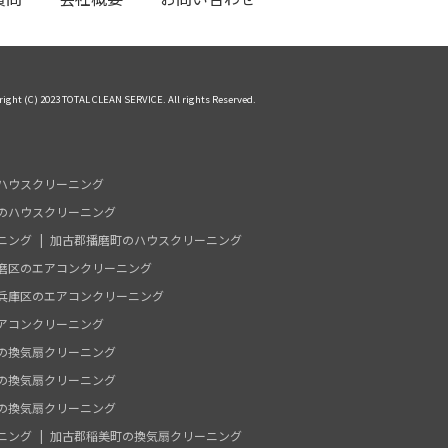
right (C) 2023 TOTAL CLEAN SERVICE. All rights Reserved.
ハウスクリーニング
のハウスクリーニング
ニング
加古郡播磨町のハウスクリーニング
磨区のエアコンクリーニング
兵庫区のエアコンクリーニング
アコンクリーニング
の換気扇クリーニング
の換気扇クリーニング
の換気扇クリーニング
ニング
加古郡稲美町の換気扇クリーニング