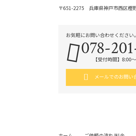
〒651-2275 兵庫県神戸市西区樫野
お気軽にお問い合わせください
078-201
【受付時間】8:00～
メールでのお問い
ホーム
ご依頼の流れ/料金