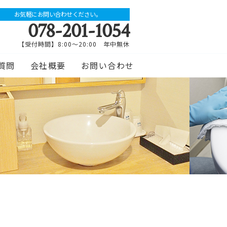
お気軽にお問い合わせください。
078-201-1054
【受付時間】8:00～20:00 年中無休
質問
会社概要
お問い合わせ