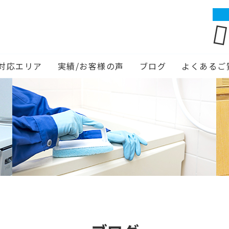
対応エリア
実績/お客様の声
ブログ
よくあるご