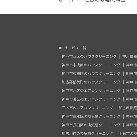
サービス一覧
神戸市西区のハウスクリーニング
神戸市垂
神戸市中央区のハウスクリーニング
神戸市
神戸市東灘区のハウスクリーニング
明石市
加古郡稲美町のハウスクリーニング
神戸市
神戸市北区のエアコンクリーニング
神戸市
神戸市灘区のエアコンクリーニング
神戸市
三木市のエアコンクリーニング
加古郡播磨
神戸市垂水区の換気扇クリーニング
神戸市
神戸市長田区の換気扇クリーニング
神戸市
加古川市の換気扇クリーニング
明石市の換