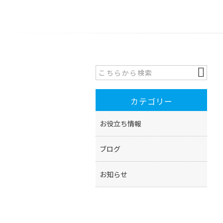
カテゴリー
お役立ち情報
ブログ
お知らせ