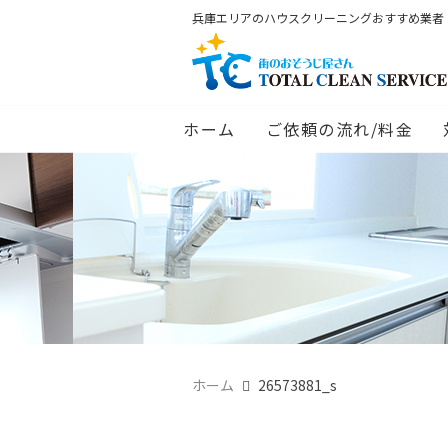
兵庫エリアのハウスクリーニングおすすめ業者
ホーム
ご依頼の流れ/料金
ホーム
26573881_s