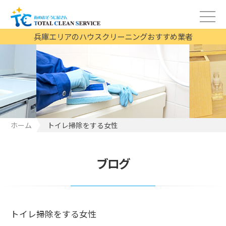
兵庫エリアのハウスクリーニングおすすめ業者
ホーム
トイレ掃除をする女性
ブログ
トイレ掃除をする女性