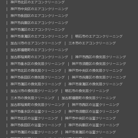
神戸市北区のエアコンクリーニング
神戸市中央区のエアコンクリーニング
神戸市長田区のエアコンクリーニング
神戸市兵庫区のエアコンクリーニング
神戸市灘区のエアコンクリーニング
神戸市東灘区のエアコンクリーニング
明石市のエアコンクリーニング
加古川市のエアコンクリーニング
三木市のエアコンクリーニング
加古郡播磨町のエアコンクリーニング
加古郡稲美町のエアコンクリーニング
神戸市西区の換気扇クリーニング
神戸市垂水区の換気扇クリーニング
神戸市須磨区の換気扇クリーニング
神戸市北区の換気扇クリーニング
神戸市中央区の換気扇クリーニング
神戸市長田区の換気扇クリーニング
神戸市兵庫区の換気扇クリーニング
神戸市灘区の換気扇クリーニング
神戸市東灘区の換気扇クリーニング
加古川市の換気扇クリーニング
明石市の換気扇クリーニング
三木市の換気扇クリーニング
加古郡播磨町の換気扇クリーニング
加古郡稲美町の換気扇クリーニング
神戸市西区の浴室クリーニング
神戸市垂水区の浴室クリーニング
神戸市須磨区の浴室クリーニング
神戸市北区の浴室クリーニング
神戸市中央区の浴室クリーニング
神戸市長田区の浴室クリーニング
神戸市兵庫区の浴室クリーニング
神戸市灘区の浴室クリーニング
神戸市東灘区の浴室クリーニング