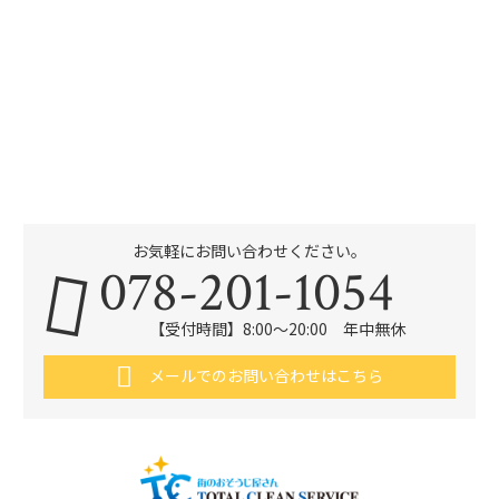
お気軽にお問い合わせください。
078-201-1054
【受付時間】8:00～20:00 年中無休
メールでのお問い合わせはこちら