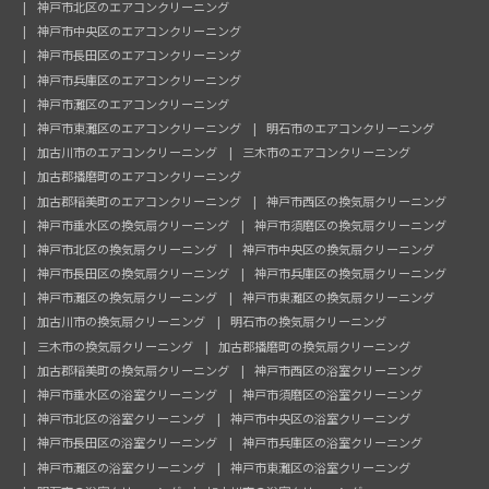
神戸市北区のエアコンクリーニング
神戸市中央区のエアコンクリーニング
神戸市長田区のエアコンクリーニング
神戸市兵庫区のエアコンクリーニング
神戸市灘区のエアコンクリーニング
神戸市東灘区のエアコンクリーニング
明石市のエアコンクリーニング
加古川市のエアコンクリーニング
三木市のエアコンクリーニング
加古郡播磨町のエアコンクリーニング
加古郡稲美町のエアコンクリーニング
神戸市西区の換気扇クリーニング
神戸市垂水区の換気扇クリーニング
神戸市須磨区の換気扇クリーニング
神戸市北区の換気扇クリーニング
神戸市中央区の換気扇クリーニング
神戸市長田区の換気扇クリーニング
神戸市兵庫区の換気扇クリーニング
神戸市灘区の換気扇クリーニング
神戸市東灘区の換気扇クリーニング
加古川市の換気扇クリーニング
明石市の換気扇クリーニング
三木市の換気扇クリーニング
加古郡播磨町の換気扇クリーニング
加古郡稲美町の換気扇クリーニング
神戸市西区の浴室クリーニング
神戸市垂水区の浴室クリーニング
神戸市須磨区の浴室クリーニング
神戸市北区の浴室クリーニング
神戸市中央区の浴室クリーニング
神戸市長田区の浴室クリーニング
神戸市兵庫区の浴室クリーニング
神戸市灘区の浴室クリーニング
神戸市東灘区の浴室クリーニング