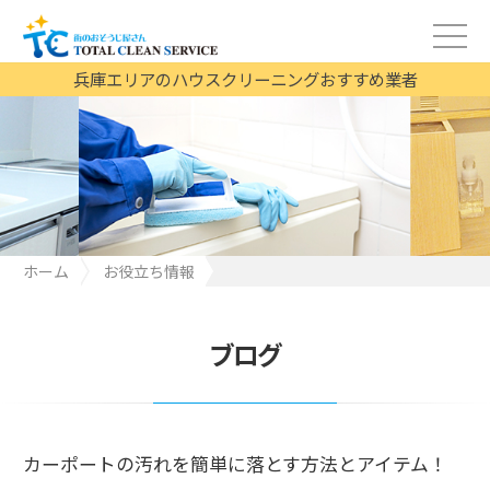
兵庫エリアのハウスクリーニングおすすめ業者
ホーム
お役立ち情報
カーポートの汚れを簡単に落とす方法とアイテム！
ブログ
カーポートの汚れを簡単に落とす方法とアイテム！