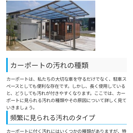
カーポートの汚れの種類
カーポートは、私たちの大切な車を守るだけでなく、駐車ス
ペースとしても便利な存在です。しかし、長く使用している
と、どうしても汚れが付きやすくなります。ここでは、カー
ポートに見られる汚れの種類やその原因について詳しく見て
いきましょう。
頻繁に見られる汚れのタイプ
カーポートに付く汚れにはいくつかの種類がありますが、特