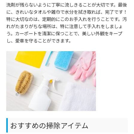
洗剤が残らないように丁寧に流しきることが大切です。最後
に、きれいなタオルや雑巾で水分を拭き取れば、完了です！
特に大切なのは、定期的にこのお手入れを行うことです。汚
れがたまりがちな場所は、特に注意して手入れをしましょ
う。カーポートを清潔に保つことで、美しい外観をキープ
し、愛車を守ることができます。
おすすめの掃除アイテム