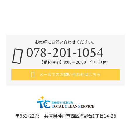
お気軽にお問い合わせください。
078-201-1054
【受付時間】8:00～20:00 年中無休
メールでのお問い合わせはこちら
〒651-2275 兵庫県神戸市西区樫野台1丁目14-25