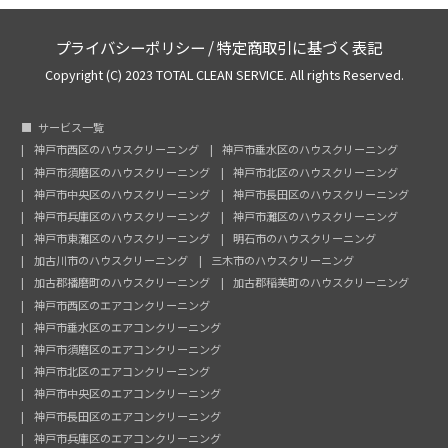
プライバシーポリシー
/
特定商取引に基づく表記
Copyright (C) 2023 TOTAL CLEAN SERVICE. All rights Reserved.
サービス一覧
神戸市西区のハウスクリーニング
神戸市垂水区のハウスクリーニング
神戸市須磨区のハウスクリーニング
神戸市北区のハウスクリーニング
神戸市中央区のハウスクリーニング
神戸市長田区のハウスクリーニング
神戸市兵庫区のハウスクリーニング
神戸市灘区のハウスクリーニング
神戸市東灘区のハウスクリーニング
明石市のハウスクリーニング
加古川市のハウスクリーニング
三木市のハウスクリーニング
加古郡播磨町のハウスクリーニング
加古郡稲美町のハウスクリーニング
神戸市西区のエアコンクリーニング
神戸市垂水区のエアコンクリーニング
神戸市須磨区のエアコンクリーニング
神戸市北区のエアコンクリーニング
神戸市中央区のエアコンクリーニング
神戸市長田区のエアコンクリーニング
神戸市兵庫区のエアコンクリーニング