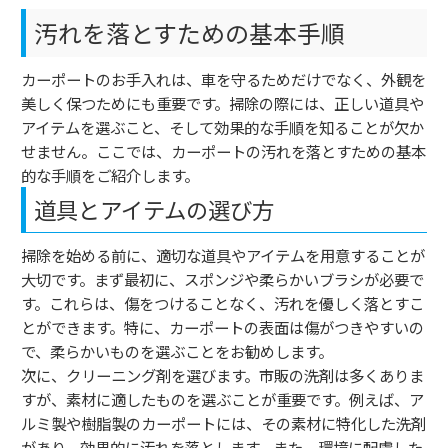
汚れを落とすための基本手順
カーポートのお手入れは、車を守るためだけでなく、外観を
美しく保つためにも重要です。掃除の際には、正しい道具や
アイテムを選ぶこと、そして効果的な手順を知ることが欠か
せません。ここでは、カーポートの汚れを落とすための基本
的な手順をご紹介します。
道具とアイテムの選び方
掃除を始める前に、適切な道具やアイテムを用意することが
大切です。まず最初に、スポンジや柔らかいブラシが必要で
す。これらは、傷をつけることなく、汚れを優しく落とすこ
とができます。特に、カーポートの表面は傷がつきやすいの
で、柔らかいものを選ぶことをお勧めします。
次に、クリーニング剤を選びます。市販の洗剤は多くありま
すが、素材に適したものを選ぶことが重要です。例えば、ア
ルミ製や樹脂製のカーポートには、その素材に特化した洗剤
があり、効果的に汚れを落とします。また、環境に配慮した