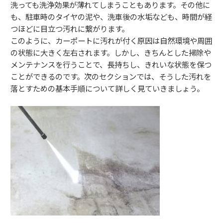
洗っても洗浄効果が薄れてしまうこともあります。その他に
も、駐車時のタイヤの泥や、洗車後の水垢なども、時間が経
つほどに目立つ汚れに繋がります。
このように、カーポートに汚れが付く原因は自然環境や周囲
の状態に大きく左右されます。しかし、きちんとした掃除や
メンテナンスを行うことで、長持ちし、きれいな状態を保つ
ことができるのです。次のセクションでは、そうした汚れを
落とすための基本手順について詳しく見ていきましょう。