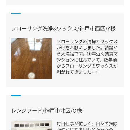
フローリング洗浄&ワックス/神戸市西区/Y様
フローリングの清掃とワックス
がけをお願いしました。結論か
ら大満足です。10年近く賃貸マ
ンションに住んでいて、数年前
からフローリングのワックスが
剥がれてきました。…
レンジフード/神戸市北区/O様
毎日仕事が忙しく、日々の掃除
が疎かになる日も多かったの