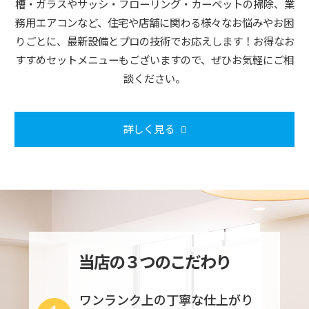
槽・ガラスやサッシ・フローリング・カーペットの掃除、業
務用エアコンなど、住宅や店舗に関わる様々なお悩みやお困
りごとに、最新設備とプロの技術でお応えします！お得なお
すすめセットメニューもございますので、ぜひお気軽にご相
談ください。
詳しく見る
当店の３つのこだわり
ワンランク上の丁寧な仕上がり