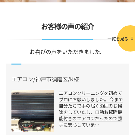
お客様の声の紹介
一覧を見る
お喜びの声をいただきました。
エアコン/神戸市須磨区/K様
エアコンクリーニングを初めて
プロにお願いしました。 今まで
自分たちで手の届く範囲のお掃
除をしていたし、自動お掃除機
能付きのエアコンだったので勝
手に安心していま…