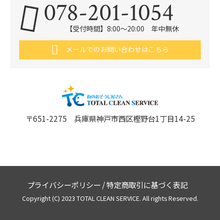
078-201-1054
【受付時間】8:00～20:00 年中無休
メールでのお問い合わせはこちら
〒651-2275 兵庫県神戸市西区樫野台1丁目14-25
プライバシーポリシー
/
特定商取引に基づく表記
Copyright (C) 2023 TOTAL CLEAN SERVICE. All rights Reserved.