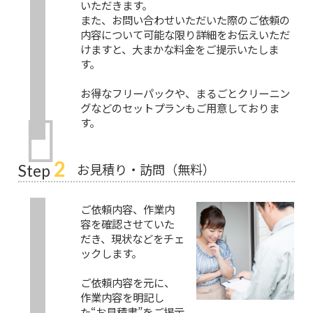
いただきます。
また、お問い合わせいただいた際のご依頼の
内容について可能な限り詳細をお伝えいただ
けますと、大まかな料金をご提示いたしま
す。
お得なフリーパックや、まるごとクリーニン
グなどのセットプランもご用意しておりま
す。
2
お見積り・訪問（無料）
Step
ご依頼内容、作業内
容を確認させていた
だき、現状などをチェ
ックします。
ご依頼内容を元に、
作業内容を明記し
た“お見積書”をご掲示