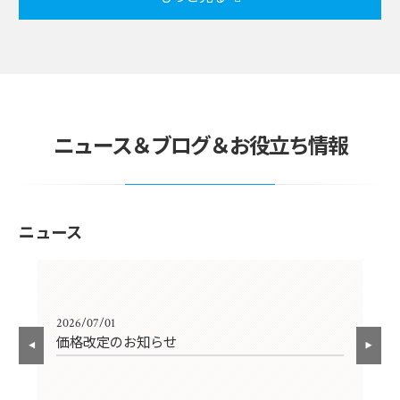
ニュース＆ブログ＆お役立ち情報
ニュース
2026/07/01
202
価格改定のお知らせ
年