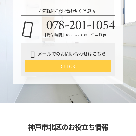
お気軽にお問い合わせください。
078-201-1054
【受付時間】8:00～20:00 年中無休
メールでのお問い合わせはこちら
CLICK
神戸市北区のお役立ち情報