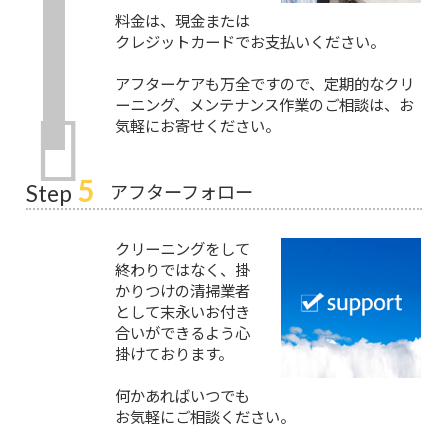
料金は、現金または
クレジットカードでお支払いください。
アフターケアも万全ですので、定期的なクリ
ーニング、メンテナンス作業のご相談は、お
気軽にお寄せください。
5
アフターフォロー
Step
クリーニングをして
終わりではなく、掛
かりつけの清掃業者
として末永いお付き
合いができるよう心
掛けております。
何かあればいつでも
お気軽にご相談ください。