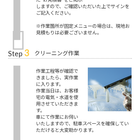
しますので、ご確認いただいた上でサインを
ご記入ください。
※作業箇所が固定メニューの場合は、現地お
見積もりは必要ございません。
3
クリーニング作業
Step
作業工程等が確認で
きましたら、実作業
に入ります。
作業当日は、お客様
宅の電気・水道を使
用させていただきま
す。
車にて作業にお伺い
いたしますので、駐車スペースを確保してい
ただけると大変助かります。