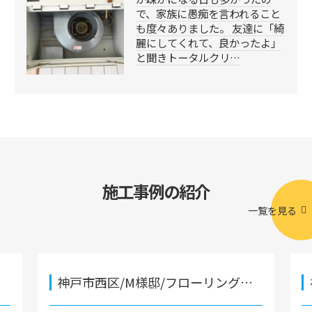
で、家族に愚痴を言われること
も度々ありました。 友達に「綺
麗にしてくれて、良かったよ」
と聞きトータルクリ…
施工事例の紹介
一覧を見る
神戸市西区/M様邸/フローリング…