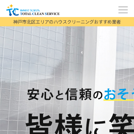
神戸市北区エリアのハウスクリーニングおすすめ業者