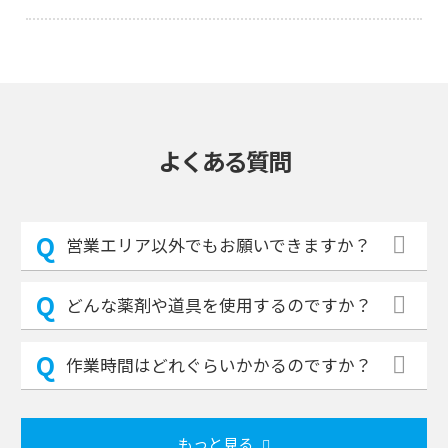
よくある質問
営業エリア以外でもお願いできますか？
どんな薬剤や道具を使用するのですか？
作業時間はどれぐらいかかるのですか？
もっと見る