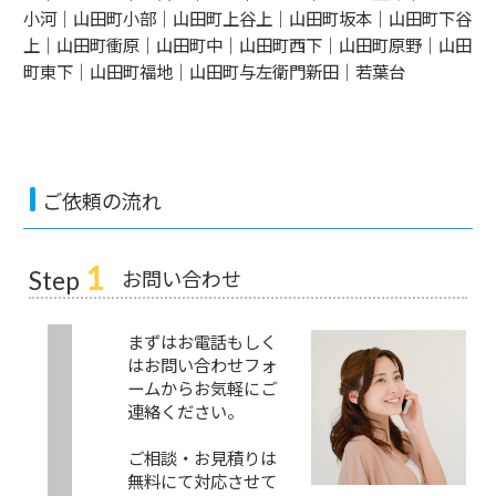
小河｜山田町小部｜山田町上谷上｜山田町坂本｜山田町下谷
上｜山田町衝原｜山田町中｜山田町西下｜山田町原野｜山田
町東下｜山田町福地｜山田町与左衛門新田｜若葉台
ご依頼の流れ
1
お問い合わせ
Step
まずはお電話もしく
はお問い合わせフォ
ームからお気軽にご
連絡ください。
ご相談・お見積りは
無料にて対応させて