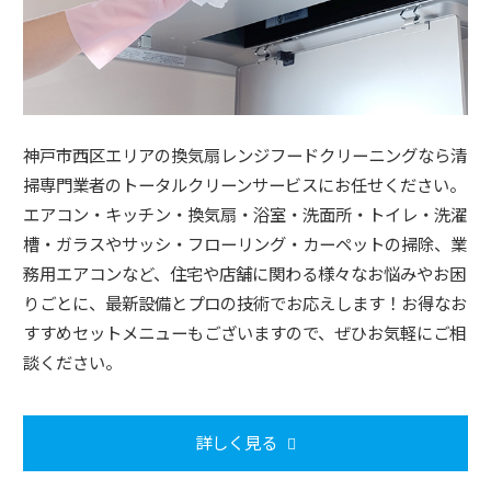
神戸市西区エリアの換気扇レンジフードクリーニングなら清
掃専門業者のトータルクリーンサービスにお任せください。
エアコン・キッチン・換気扇・浴室・洗面所・トイレ・洗濯
槽・ガラスやサッシ・フローリング・カーペットの掃除、業
務用エアコンなど、住宅や店舗に関わる様々なお悩みやお困
りごとに、最新設備とプロの技術でお応えします！お得なお
すすめセットメニューもございますので、ぜひお気軽にご相
談ください。
詳しく見る