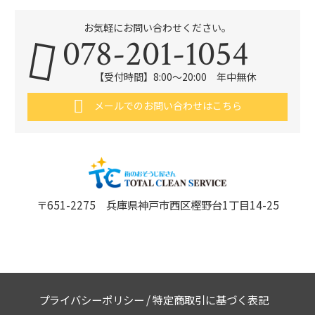
お気軽にお問い合わせください。
078-201-1054
【受付時間】8:00～20:00 年中無休
メールでのお問い合わせはこちら
〒651-2275 兵庫県神戸市西区樫野台1丁目14-25
プライバシーポリシー
/
特定商取引に基づく表記