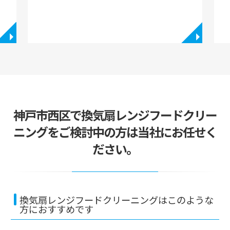
◥
◥
神戸市西区で換気扇レンジフードクリー
ニングをご検討中の方は当社にお任せく
ださい。
換気扇レンジフードクリーニングはこのような
方におすすめです