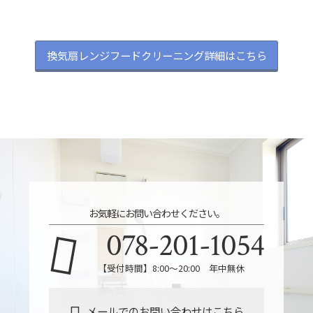
換気扇レンジフードクリーニング詳細はこちら
お気軽にお問い合わせください。
078-201-1054
【受付時間】8:00～20:00 年中無休
メールでのお問い合わせはこちら