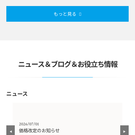
もっと見る
ニュース＆ブログ＆お役立ち情報
ニュース
2026/07/01
202
価格改定のお知らせ
年