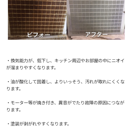
・換気能力が、低下し、キッチン周辺やお部屋の中にニオイ
が溜まりやすくなります。
・油が酸化して固着し、よりいっそう、汚れが取れにくくな
ります。
・モーター等が焼き付き、異音がでたり故障の原因につなが
ります。
・塗装が剥がれやすくなります。