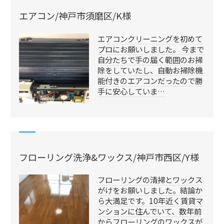
エアコン/神戸市須磨区/K様
エアコンクリーニングを初めて
プロにお願いしました。 今まで
自分たちで手の届く範囲のお掃
除をしていたし、自動お掃除機
能付きのエアコンだったので勝
手に安心していま…
フローリング洗浄&ワックス/神戸市西区/Y様
フローリングの清掃とワックス
がけをお願いしました。結論か
ら大満足です。10年近く賃貸マ
ンションに住んでいて、数年前
からフローリングのワックスが