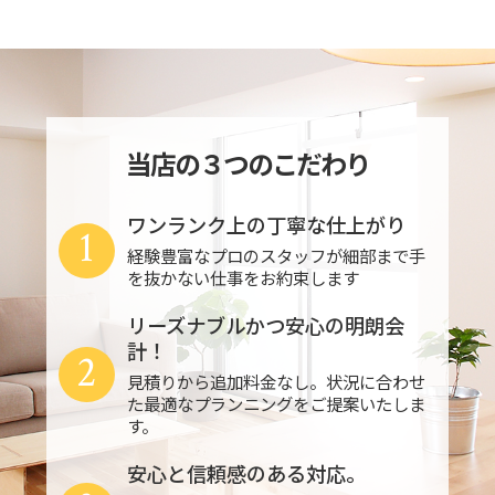
当店の３つのこだわり
ワンランク上の丁寧な仕上がり
1
経験豊富なプロのスタッフが細部まで手
を抜かない仕事をお約束します
リーズナブルかつ安心の明朗会
計！
2
見積りから追加料金なし。状況に合わせ
た最適なプランニングをご提案いたしま
す。
安心と信頼感のある対応。