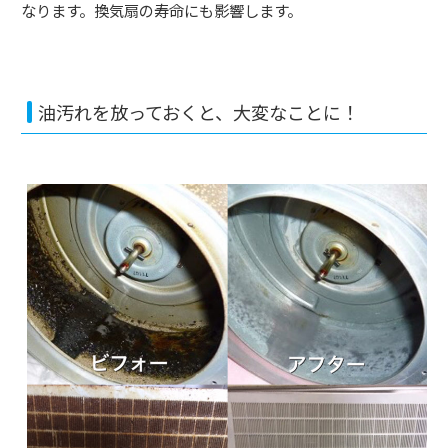
なります。換気扇の寿命にも影響します。
油汚れを放っておくと、大変なことに！