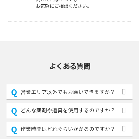
お気軽にご相談ください。
よくある質問
営業エリア以外でもお願いできますか？
どんな薬剤や道具を使用するのですか？
作業時間はどれぐらいかかるのですか？