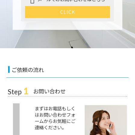
CLICK
ご依頼の流れ
1
お問い合わせ
Step
まずはお電話もしく
はお問い合わせフォ
ームからお気軽にご
連絡ください。