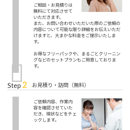
ご相談・お見積りは
無料にて対応させて
いただきます。
また、お問い合わせいただいた際のご依頼の
内容について可能な限り詳細をお伝えいただ
けますと、大まかな料金をご提示いたしま
す。
お得なフリーパックや、まるごとクリーニン
グなどのセットプランもご用意しておりま
す。
2
お見積り・訪問（無料）
Step
ご依頼内容、作業内
容を確認させていた
だき、現状などをチェ
ックします。