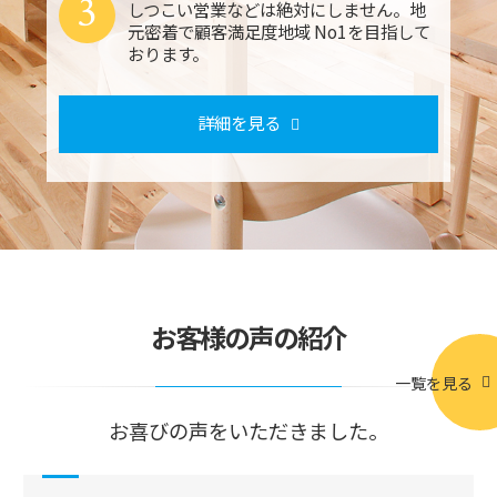
3
しつこい営業などは絶対にしません。地
元密着で顧客満足度地域 No1を目指して
おります。
詳細を見る
お客様の声の紹介
一覧を見る
お喜びの声をいただきました。