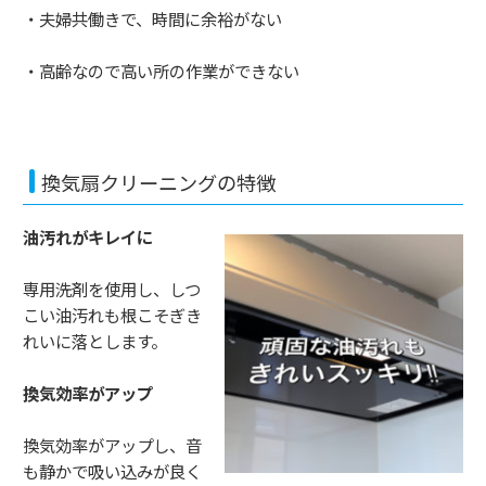
・夫婦共働きで、時間に余裕がない
・高齢なので高い所の作業ができない
換気扇クリーニングの特徴
油汚れがキレイに
専用洗剤を使用し、しつ
こい油汚れも根こそぎき
れいに落とします。
換気効率がアップ
換気効率がアップし、音
も静かで吸い込みが良く